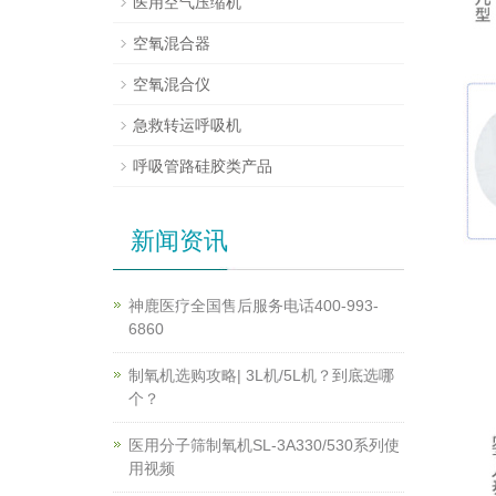
医用空气压缩机
空氧混合器
空氧混合仪
急救转运呼吸机
呼吸管路硅胶类产品
新闻资讯
神鹿医疗全国售后服务电话400-993-
6860
制氧机选购攻略| 3L机/5L机？到底选哪
个？
医用分子筛制氧机SL-3A330/530系列使
用视频