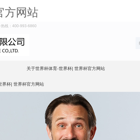
官方网站
400-993-6860
关于世界杯体育-世界杯| 世界杯官方网站
世界杯| 世界杯官方网站