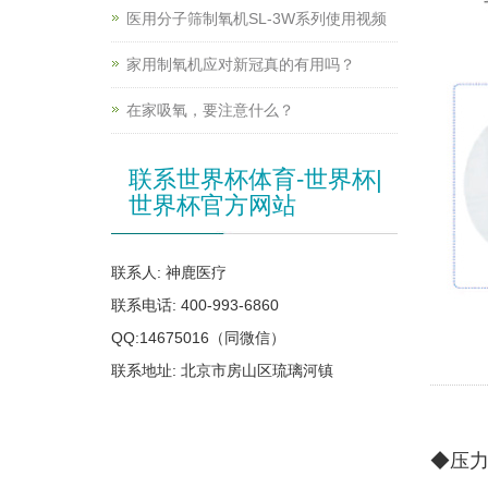
医用分子筛制氧机SL-3W系列使用视频
家用制氧机应对新冠真的有用吗？
在家吸氧，要注意什么？
联系世界杯体育-世界杯|
世界杯官方网站
联系人: 神鹿医疗
联系电话: 400-993-6860
QQ:14675016（同微信）
联系地址: 北京市房山区琉璃河镇
◆压