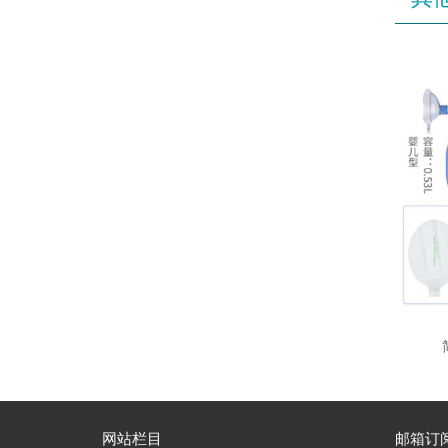
网站栏目
邮箱订