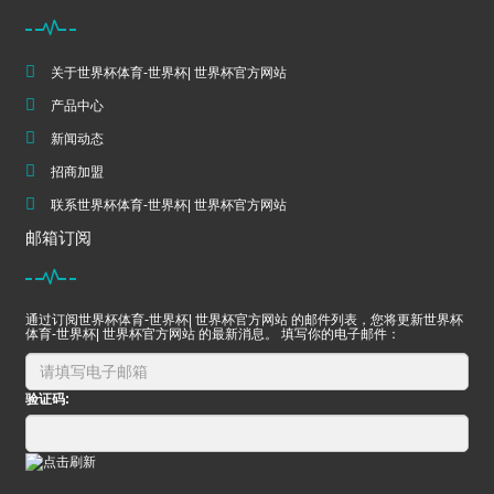
关于世界杯体育-世界杯| 世界杯官方网站
产品中心
新闻动态
招商加盟
联系世界杯体育-世界杯| 世界杯官方网站
邮箱订阅
通过订阅世界杯体育-世界杯| 世界杯官方网站 的邮件列表，您将更新世界杯
体育-世界杯| 世界杯官方网站 的最新消息。 填写你的电子邮件：
验证码: