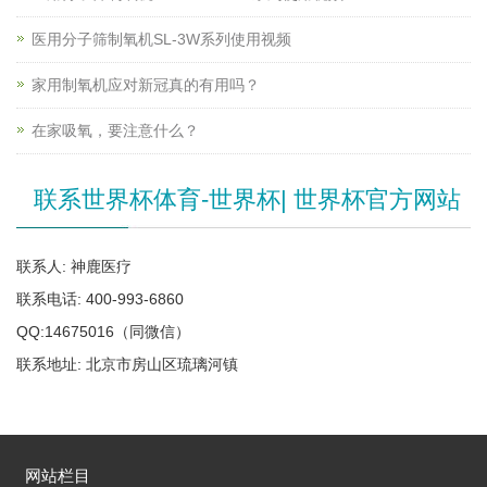
医用分子筛制氧机SL-3W系列使用视频
家用制氧机应对新冠真的有用吗？
在家吸氧，要注意什么？
联系世界杯体育-世界杯| 世界杯官方网站
联系人: 神鹿医疗
联系电话: 400-993-6860
QQ:14675016（同微信）
联系地址: 北京市房山区琉璃河镇
网站栏目