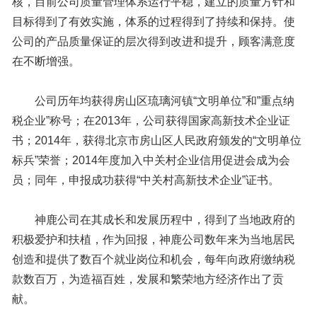
核，目前公司质量管理体系运行平稳，建立的质量方针和
目标得到了有效实施，体系的过程得到了持续和保持。使
公司的产品质量保证的层次得到改进和提升，顾客满意度
在不断增强。
公司历年均获得房山区琉璃河镇“文明单位”和”重点纳
税企业”称号；在2013年，公司获得国家高新技术企业证
书；2014年，获得北京市房山区人民政府颁发的“文明单位
标兵”荣誉；2014年度加入中关村企业信用促进会成为会
员；同年，申报成功获得“中关村高新技术企业”证书。
神鹿公司在其成长和发展历程中，得到了当地政府的
积极爱护和扶植，作为回报，神鹿公司数年来为当地居民
创造和提供了数百个就业岗位和机会，每年向政府缴纳税
款数百万，为造福百姓，发展和繁荣地方经济作出了贡
献。