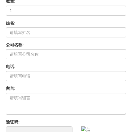
数量:
姓名:
公司名称:
电话:
留言:
验证码: