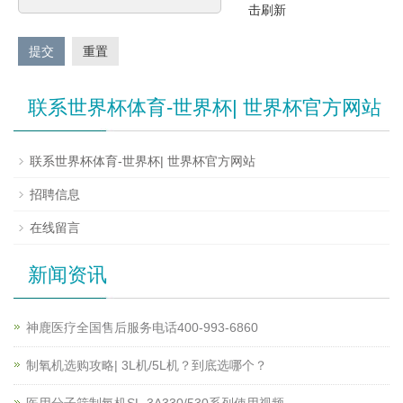
提交
重置
联系世界杯体育-世界杯| 世界杯官方网站
联系世界杯体育-世界杯| 世界杯官方网站
招聘信息
在线留言
新闻资讯
神鹿医疗全国售后服务电话400-993-6860
制氧机选购攻略| 3L机/5L机？到底选哪个？