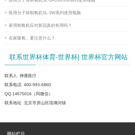
医用分子筛制氧机SL-3A330/530系列使用视频
医用分子筛制氧机SL-3W系列使用视频
家用制氧机应对新冠真的有用吗？
在家吸氧，要注意什么？
联系世界杯体育-世界杯| 世界杯官方网站
联系人: 神鹿医疗
联系电话: 400-993-6860
QQ:14675016（同微信）
联系地址: 北京市房山区琉璃河镇
网站栏目