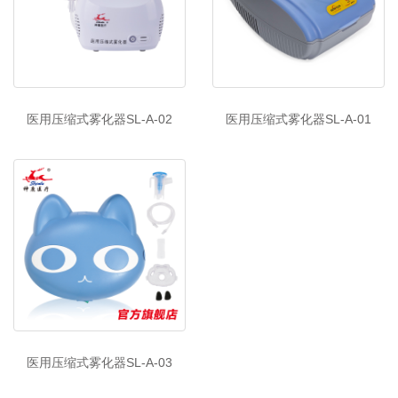
医用压缩式雾化器SL-A-02
医用压缩式雾化器SL-A-01
医用压缩式雾化器SL-A-03