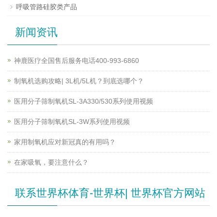
呼吸管路硅胶类产品
新闻资讯
神鹿医疗全国售后服务电话400-993-6860
制氧机选购攻略| 3L机/5L机？到底选哪个？
医用分子筛制氧机SL-3A330/530系列使用视频
医用分子筛制氧机SL-3W系列使用视频
家用制氧机应对新冠真的有用吗？
在家吸氧，要注意什么？
联系世界杯体育-世界杯| 世界杯官方网站