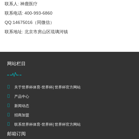
联系人: 神鹿医疗
联系电话: 400-993-6860
QQ:14675016（同微信）
联系地址: 北京市房山区琉璃河镇
网站栏目
关于世界杯体育-世界杯| 世界杯官方网站
产品中心
新闻动态
招商加盟
联系世界杯体育-世界杯| 世界杯官方网站
邮箱订阅