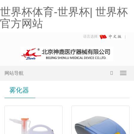
世界杯体育-世界杯| 世界杯
官方网站
语言选择:
网站导航
Toggl
navig
雾化器